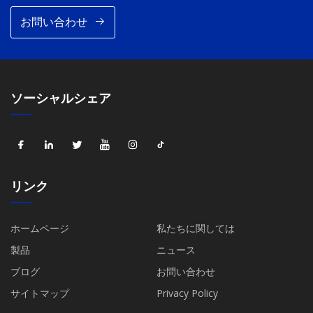
お問い合わせ
ソーシャルシェア
リンク
ホームページ
私たちに関しては
製品
ニュース
ブログ
お問い合わせ
サイトマップ
Privacy Policy