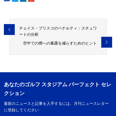
チェイス・ブリスコのペナルティ：スチュワ
ートの分析
空中での煙への暴露を減らすためのヒント
あなたのゴルフ スタジアム パーフェクト セレ
クション
最新のニュースと記事を入手するには、月刊ニュースレター
に登録してください