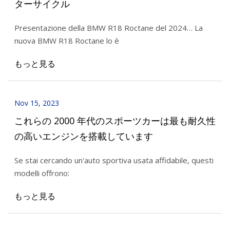
ターサイクル
Presentazione della BMW R18 Roctane del 2024… La
nuova BMW R18 Roctane lo è
もっと見る
Nov 15, 2023
これらの 2000 年代のスポーツカーは最も耐久性
の高いエンジンを搭載しています
Se stai cercando un'auto sportiva usata affidabile, questi
modelli offrono:
もっと見る