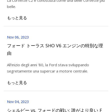
La Corvette C2 è conosciuta come una delle Corvette più
belle.
もっと見る
Nov 06, 2023
フォード トーラス SHO V6 エンジンの特別な理
由
All'inizio degli anni '80, la Ford stava sviluppando
segretamente una supercar a motore centrale.
もっと見る
Nov 04, 2023
シェルビー vs. フォードの戦い: 誰がより良い F