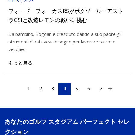
Oct 31, 2023
フォード・フォーカスRSがボクソール・アスト
ラGSIと改造レモンの戦いに挑む
Da bambino, Bogdan è cresciuto dando a suo padre gli
strumenti di cui aveva bisogno per lavorare su cose
vecchie.
もっと見る
1
2
3
4
5
6
7
あなたのゴルフ スタジアム パーフェクト セレ
クション