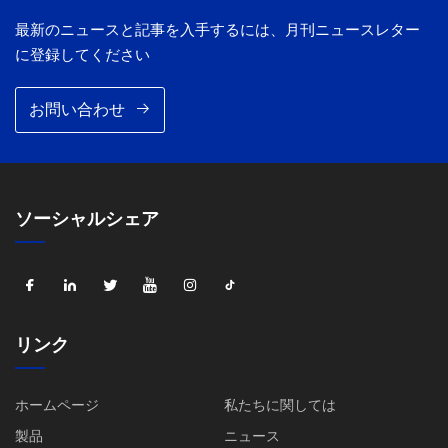
最新のニュースと記事を入手するには、月刊ニュースレター
に登録してください
お問い合わせ
ソーシャルシェア
リンク
ホームページ
私たちに関しては
製品
ニュース