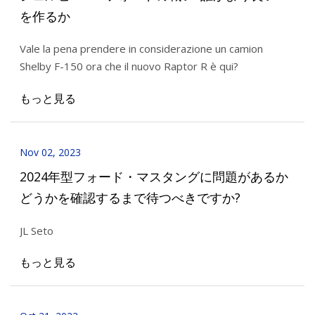
を作るか
Vale la pena prendere in considerazione un camion
Shelby F-150 ora che il nuovo Raptor R è qui?
もっと見る
Nov 02, 2023
2024年型フォード・マスタングに問題があるか
どうかを確認するまで待つべきですか?
JL Seto
もっと見る