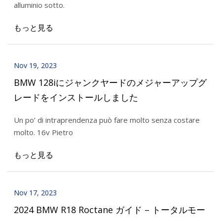
alluminio sotto.
もっと見る
Nov 19, 2023
BMW 128iにジャンクヤードのメジャーアップグ
レードをインストールしました
Un po’ di intraprendenza può fare molto senza costare
molto. 16v Pietro
もっと見る
Nov 17, 2023
2024 BMW R18 Roctane ガイド – トータルモー