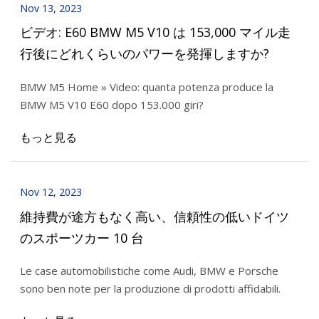
Nov 13, 2023
ビデオ: E60 BMW M5 V10 は 153,000 マイル走
行後にどれくらいのパワーを発揮しますか?
BMW M5 Home » Video: quanta potenza produce la
BMW M5 V10 E60 dopo 153.000 giri?
もっと見る
Nov 12, 2023
維持費が途方もなく高い、信頼性の低いドイツ
のスポーツカー 10 台
Le case automobilistiche come Audi, BMW e Porsche
sono ben note per la produzione di prodotti affidabili.