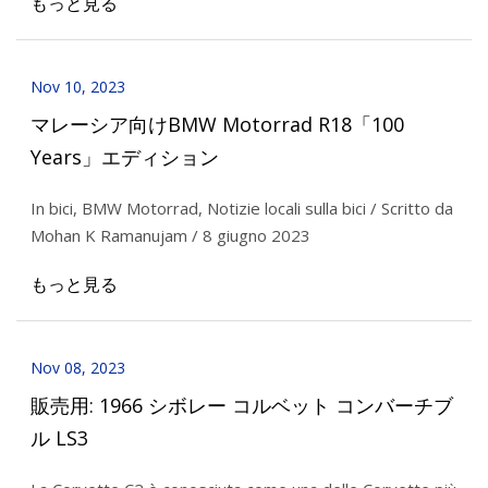
もっと見る
Nov 10, 2023
マレーシア向けBMW Motorrad R18「100
Years」エディション
In bici, BMW Motorrad, Notizie locali sulla bici / Scritto da
Mohan K Ramanujam / 8 giugno 2023
もっと見る
Nov 08, 2023
販売用: 1966 シボレー コルベット コンバーチブ
ル LS3