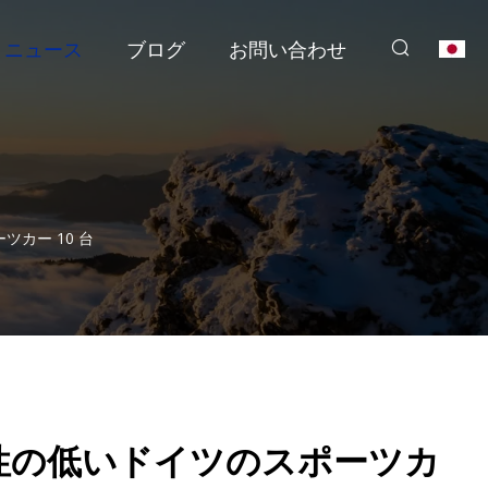
ニュース
ブログ
お問い合わせ
カー 10 台
性の低いドイツのスポーツカ