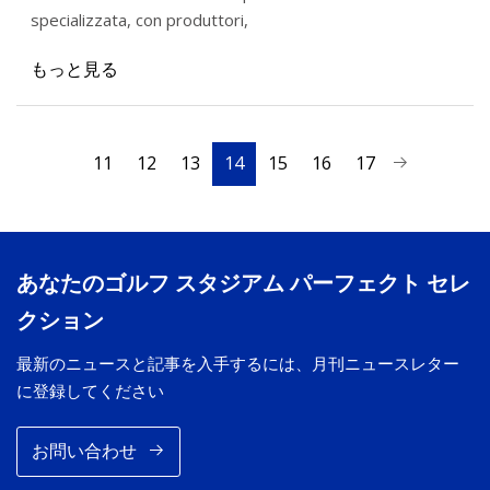
specializzata, con produttori,
もっと見る
11
12
13
14
15
16
17
あなたのゴルフ スタジアム パーフェクト セレ
クション
最新のニュースと記事を入手するには、月刊ニュースレター
に登録してください
お問い合わせ