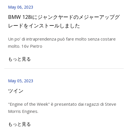
May 06, 2023
BMW 128iにジャンクヤードのメジャーアップグ
レードをインストールしました
Un po’ di intraprendenza può fare molto senza costare
molto. 16v Pietro
もっと見る
May 05, 2023
ツイン
"Engine of the Week" è presentato dai ragazzi di Steve
Morris Engines.
もっと見る