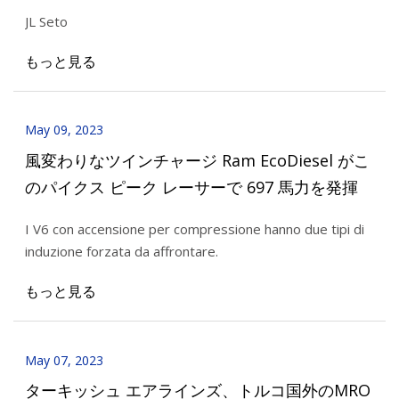
JL Seto
もっと見る
May 09, 2023
風変わりなツインチャージ Ram EcoDiesel がこ
のパイクス ピーク レーサーで 697 馬力を発揮
I V6 con accensione per compressione hanno due tipi di
induzione forzata da affrontare.
もっと見る
May 07, 2023
ターキッシュ エアラインズ、トルコ国外のMRO