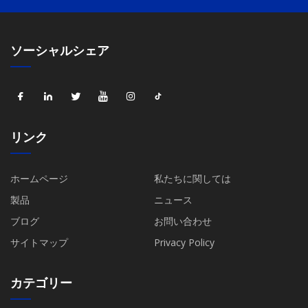
ソーシャルシェア
リンク
ホームページ
私たちに関しては
製品
ニュース
ブログ
お問い合わせ
サイトマップ
Privacy Policy
カテゴリー