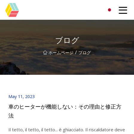
貴州虹色有限公司
ブログ
/
ホームページ
ブログ
May 11, 2023
車のヒーターが機能しない：その理由と修正方
法
Il tetto, il tetto, il tetto... è ghiacciato. Il riscaldatore deve