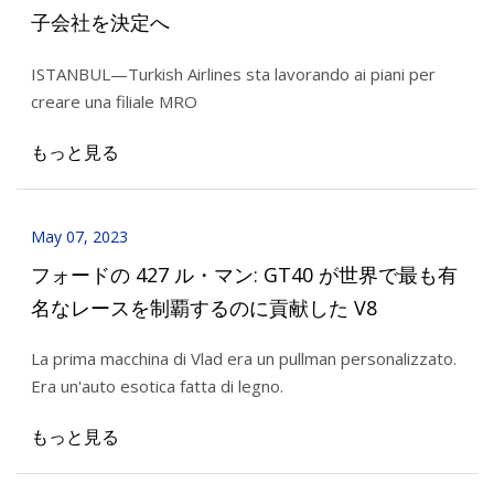
子会社を決定へ
ISTANBUL—Turkish Airlines sta lavorando ai piani per
creare una filiale MRO
もっと見る
May 07, 2023
フォードの 427 ル・マン: GT40 が世界で最も有
名なレースを制覇するのに貢献した V8
La prima macchina di Vlad era un pullman personalizzato.
Era un'auto esotica fatta di legno.
もっと見る