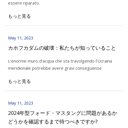
essere riparato.
もっと見る
May 11, 2023
カホフカダムの破壊：私たちが知っていること
L’enorme muro d’acqua che sta travolgendo l’Ucraina
meridionale potrebbe avere gravi conseguenze
もっと見る
May 11, 2023
2024年型フォード・マスタングに問題があるか
どうかを確認するまで待つべきですか?