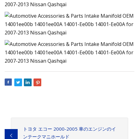
トヨタ エコー 2000-2005 車のエンジンのイ
ンテークマニホールド