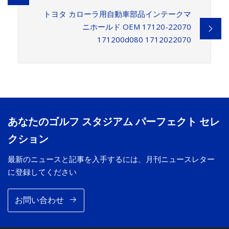
トヨタ カローラ用自動車部品インテークマ
ニホールド OEM 17120-22070
171200d080 1712022070
あなたのゴルフ スタジアム パーフェクト セレ
クション
最新のニュースと記事を入手するには、月刊ニュースレター
に登録してください
お問い合わせ