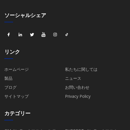
ソーシャルシェア
リンク
ホームページ
私たちに関しては
製品
ニュース
ブログ
お問い合わせ
サイトマップ
Privacy Policy
カテゴリー