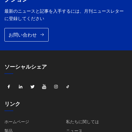
最新のニュースと記事を入手するには、月刊ニュースレター
に登録してください
お問い合わせ
ソーシャルシェア
リンク
ホームページ
私たちに関しては
製品
ニュース