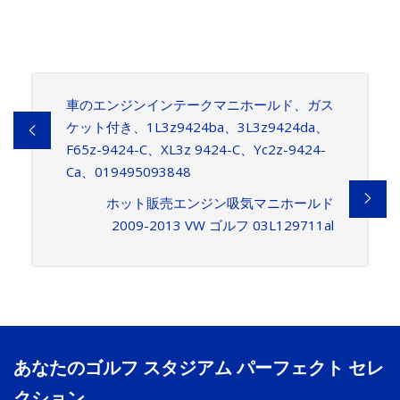
車のエンジンインテークマニホールド、ガス
ケット付き、1L3z9424ba、3L3z9424da、
F65z-9424-C、XL3z 9424-C、Yc2z-9424-
Ca、019495093848
ホット販売エンジン吸気マニホールド
2009-2013 VW ゴルフ 03L129711al
あなたのゴルフ スタジアム パーフェクト セレ
クション