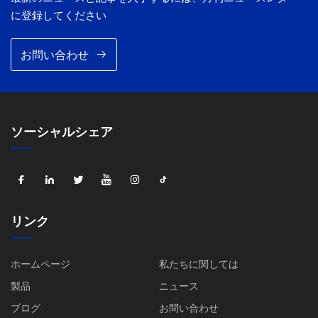
に登録してください
お問い合わせ
ソーシャルシェア
リンク
ホームページ
私たちに関しては
製品
ニュース
ブログ
お問い合わせ