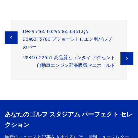
De295465 L0295465 0361.Q5
9648315780 プジョーシトロエン用バルブ
カバー
28310-22651 高品質ヒュンダイ アクセント
自動車エンジン部品吸気マニホールド
あなたのゴルフ スタジアム パーフェクト セレ
クション
最新のニュースと記事を入手するには、月刊ニュースレター