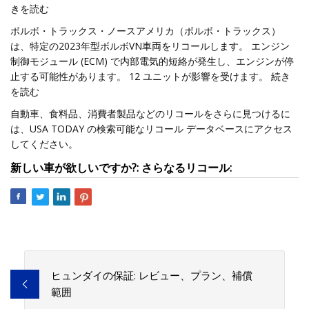
きを読む
ボルボ・トラックス・ノースアメリカ（ボルボ・トラックス）
は、特定の2023年型ボルボVN車両をリコールします。 エンジン
制御モジュール (ECM) で内部電気的短絡が発生し、エンジンが停
止する可能性があります。 12 ユニットが影響を受けます。 続き
を読む
自動車、食料品、消費者製品などのリコールをさらに見つけるに
は、USA TODAY の検索可能なリコール データベースにアクセス
してください。
新しい車が欲しいですか?: さらなるリコール:
ヒュンダイの保証: レビュー、プラン、補償
範囲