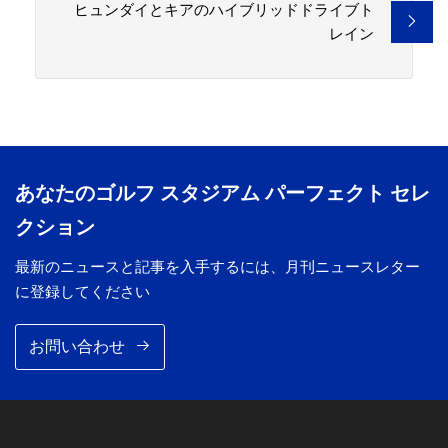
ヒュンダイとキアのハイブリッドドライブト
レイン
あなたのゴルフ スタジアム パーフェクト セレ
クション
最新のニュースと記事を入手するには、月刊ニュースレター
に登録してください
お問い合わせ