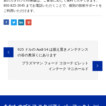
新のカタログの印刷版は、ご要望に応じて無料で入手できます。
800-825-3045 までお電話いただくことで、個別の技術サポートを
ご利用いただけます。
925 ドルの Audi S4 は据え置きメンテナンス
の谷の奥深くにあります
プラズママン フォード コヨーテ ビレット
インテーク マニホールド