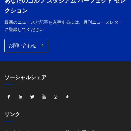
あなたのゴルフ スタジアム パーフェクト セレ
クション
最新のニュースと記事を入手するには、月刊ニュースレター
に登録してください
お問い合わせ
ソーシャルシェア
リンク