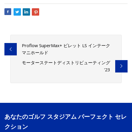
Proflow SuperMax+ ビレット LS インテーク
マニホールド
モーターステートディストリビューティング
'23
あなたのゴルフ スタジアム パーフェクト セレ
クション