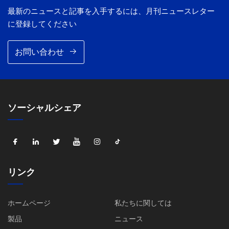
最新のニュースと記事を入手するには、月刊ニュースレター
に登録してください
お問い合わせ
ソーシャルシェア
リンク
ホームページ
私たちに関しては
製品
ニュース