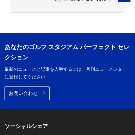
あなたのゴルフ スタジアム パーフェクト セレ
クション
最新のニュースと記事を入手するには、月刊ニュースレター
に登録してください
お問い合わせ
ソーシャルシェア