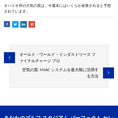
オハイオ州の大気の質は、今週末にはいくらか改善されると予想
されています。
オールド・ワールド・インダストリーズ フ
ァイナルチャージ プロ
空気の質: HVAC システムを最大限に活用す
る方法
あなたのゴルフ スタジアム パーフェクト セレ