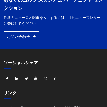
クション
最新のニュースと記事を入手するには、月刊ニュースレター
に登録してください
お問い合わせ
ソーシャルシェア
リンク