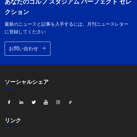
あなたのゴルフ スタジアム パーフェクト セレ
クション
最新のニュースと記事を入手するには、月刊ニュースレター
に登録してください
お問い合わせ
ソーシャルシェア
リンク