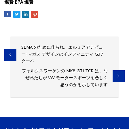
燃費 EPA 燃費
SEMA のために作られ、エルミアでデビュ
ー: マガス デザインのインフィニティ G37
クーペ
フォルクスワーゲンの MK8 GTI TCR は、な
ぜ私たちが VW モータースポーツを恋しく
思うのかを示しています