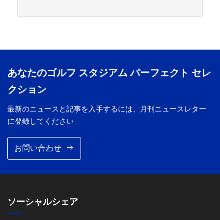
あなたのゴルフ スタジアム パーフェクト セレ
クション
最新のニュースと記事を入手するには、月刊ニュースレター
に登録してください
お問い合わせ
ソーシャルシェア